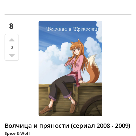
8
0
Волчица и пряности (сериал 2008 - 2009)
Spice & Wolf