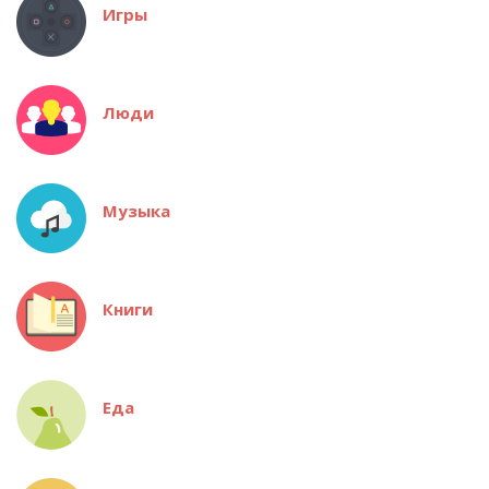
Игры
Люди
Музыка
Книги
Еда