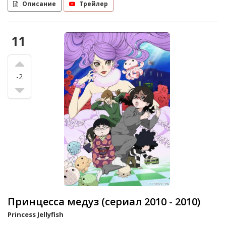
Описание
Трейлер
11
-2
Принцесса медуз (сериал 2010 - 2010)
Princess Jellyfish