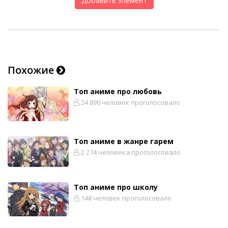
Добавить элемент
Похожие
Топ аниме про любовь
24 890 человек проголосовало
Топ аниме в жанре гарем
2 274 человека проголосовало
Топ аниме про школу
148 человек проголосовало