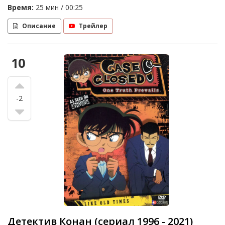
Время:
25 мин / 00:25
Описание
Трейлер
10
-2
Детектив Конан (сериал 1996 - 2021)