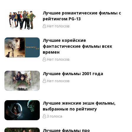
Лучшие романтические фильмы с
рейтингом PG-13
Нет голосов
Лучшие корейские
фантастические фильмы всех
времен
Нет голосов
Лучшие фильмы 2001 года
Нет голосов
Лучшие женские экшн фильмы,
выбранные по рейтингу
3 голоса
Лучшие фильмы про