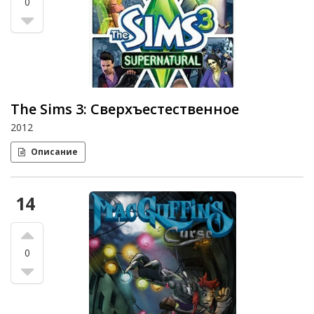
0
The Sims 3: Сверхъестественное
2012
Описание
14
0