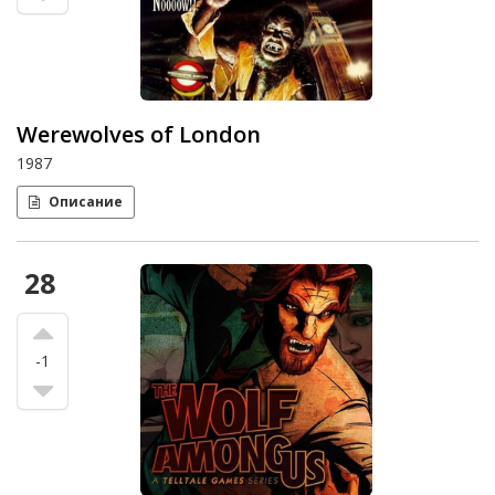
Werewolves of London
1987
Описание
28
-1