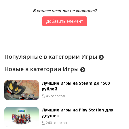
В списке чего-то не хватает?
Добавить элемент
Популярные в категории Игры
Новые в категории Игры
Лучшие игры на Steam до 1500
рублей
45 голосов
Лучшие игры на Play Station для
деушек
240 голосов