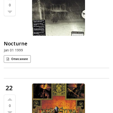
0
Nocturne
Jan 01 1999
Описание
22
0