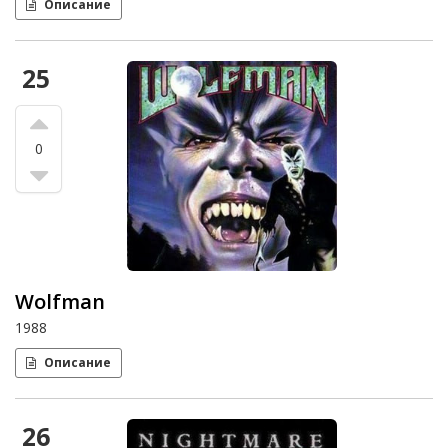
Описание
25
0
Wolfman
1988
Описание
26