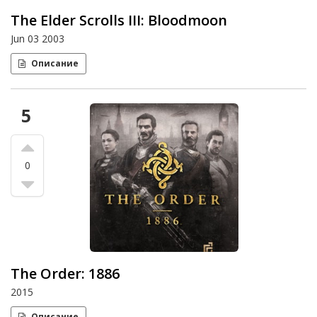
The Elder Scrolls III: Bloodmoon
Jun 03 2003
Описание
5
0
The Order: 1886
2015
Описание