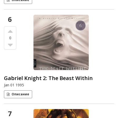
6
0
Gabriel Knight 2: The Beast Within
Jan 01 1995
Описание
7