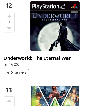
12
0
Underworld: The Eternal War
Jan 16 2004
Описание
13