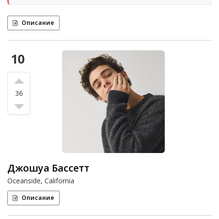
Описание
10
36
Джошуа Бассетт
Oceanside, California
Описание