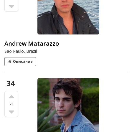
Andrew Matarazzo
Sao Paulo, Brazil
Описание
34
-1