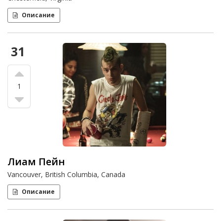
Описание
31
1
Лиам Пейн
Vancouver, British Columbia, Canada
Описание