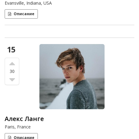
Evansville, Indiana, USA
Описание
15
30
Алекс Ланге
Paris, France
Описание