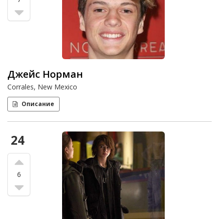
Джейс Норман
Corrales, New Mexico
Описание
24
6