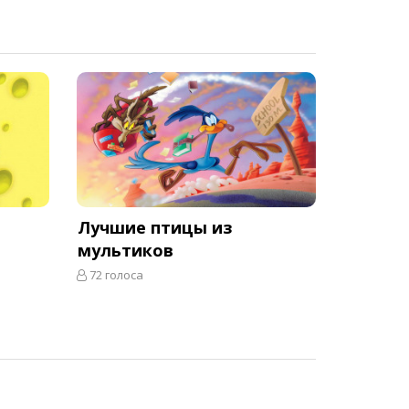
Лучшие птицы из
мультиков
72 голоса