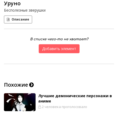
Уруно
Бесполезные зверушки
Описание
В списке чего-то не хватает?
Добавить элемент
Похожие
Лучшие демонические персонажи в
аниме
2 человека проголосовало