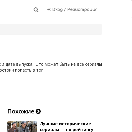
Вход / Регистрация
х и дате выпуска. Это может быть не все сериалы
остоин попасть в топ.
Похожие
Лучшие исторические
сериалы — по рейтингу