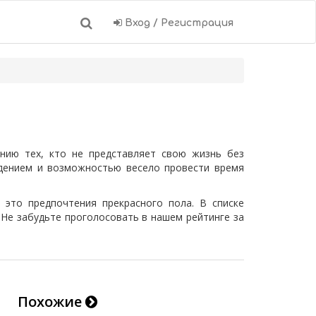
Вход / Регистрация
нию тех, кто не представляет свою жизнь без
дением и возможностью весело провести время
 это предпочтения прекрасного пола. В списке
Не забудьте проголосовать в нашем рейтинге за
Похожие