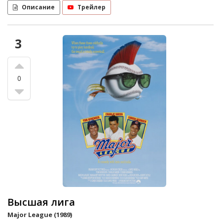
Описание
Трейлер
3
0
Высшая лига
Major League (1989)