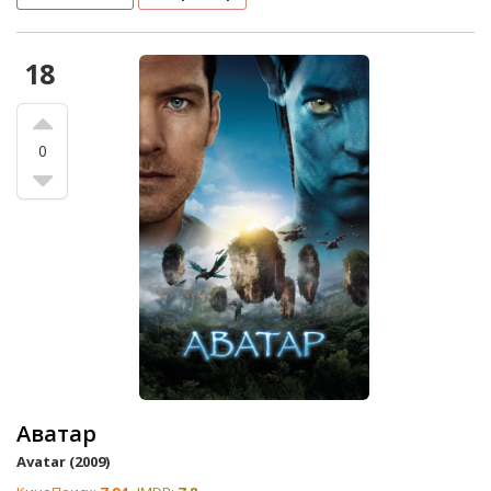
18
0
Аватар
Avatar (2009)