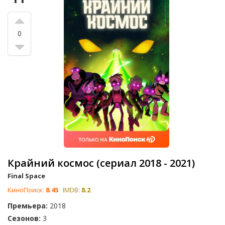
0
Крайний космос (сериал 2018 - 2021)
Final Space
КиноПоиск:
8.45
IMDB:
8.2
Премьера:
2018
Сезонов:
3