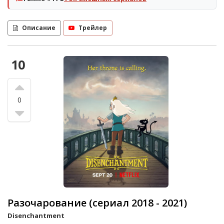
Описание
Трейлер
10
0
Разочарование (сериал 2018 - 2021)
Disenchantment