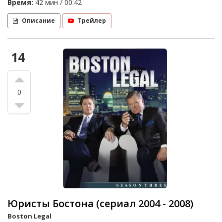
Время:
42 мин / 00:42
Описание
Трейлер
14
0
Юристы Бостона (сериал 2004 - 2008)
Boston Legal