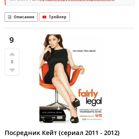
Описание
Трейлер
9
0
Посредник Кейт (сериал 2011 - 2012)