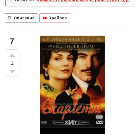
Описание
Трейлер
7
2