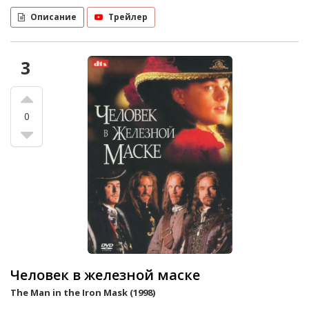
Описание
Трейлер
3
0
Человек в железной маске
The Man in the Iron Mask (1998)