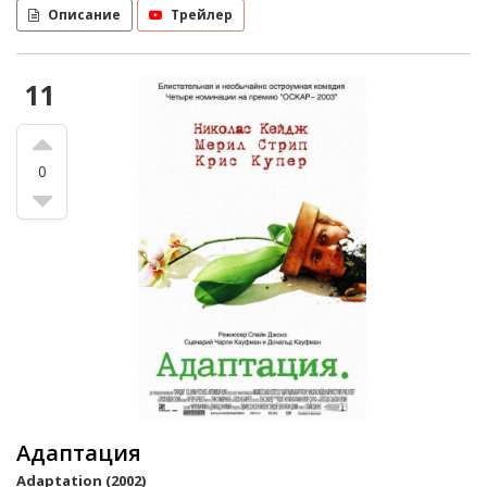
Описание
Трейлер
11
0
Адаптация
Adaptation (2002)