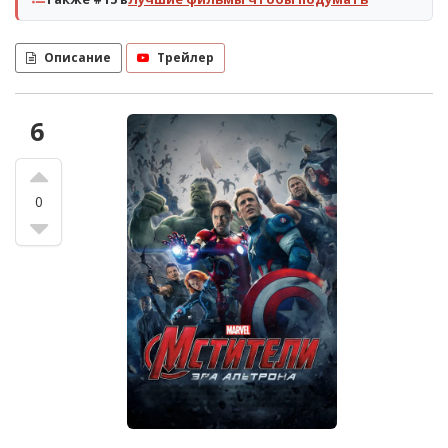
Описание
Трейлер
6
0