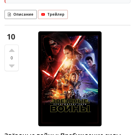
Описание
Трейлер
10
0