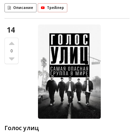
Описание
Трейлер
14
0
Голос улиц