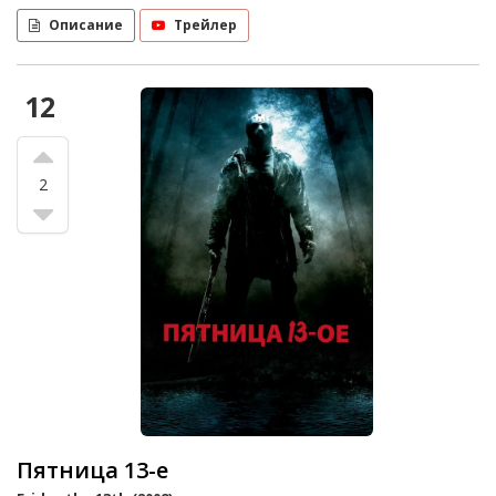
Описание
Трейлер
12
2
Пятница 13-е