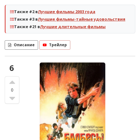
Также #2 в
Лучшие фильмы 2003 года
Также #3 в
Лучшие фильмы-тайные удовольствия
Также #21 в
Лучшие длительные фильмы
Описание
Трейлер
6
0