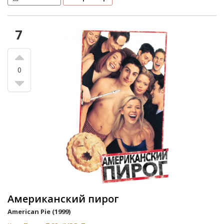
7
0
Американский пирог
American Pie (1999)