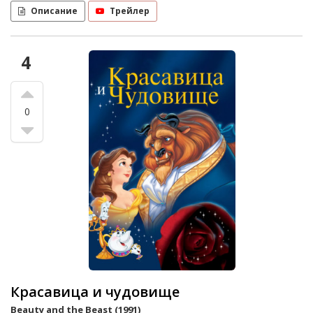
Описание
Трейлер
4
0
Красавица и чудовище
Beauty and the Beast (1991)