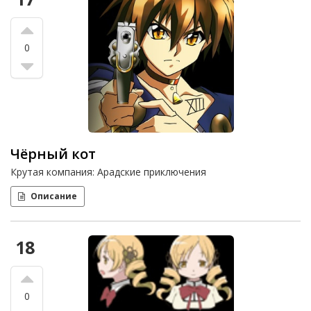
0
Чёрный кот
Крутая компания: Арадские приключения
Описание
18
0