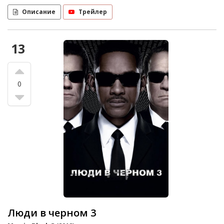
Описание
Трейлер
13
0
Люди в черном 3