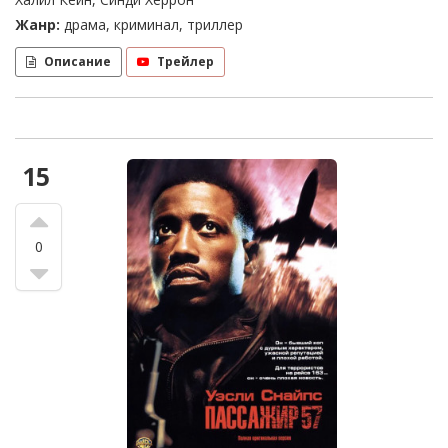
Жанр:
драма, криминал, триллер
Описание
Трейлер
15
0