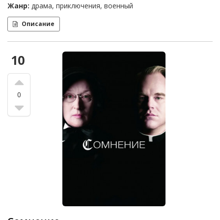
Жанр:
драма, приключения, военный
Описание
10
0