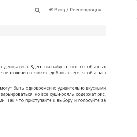
Вход / Регистрация
 деликатеса. Здесь вы найдете все: от обычных
 не включен в список, добавьте его, чтобы наш
е могут быть одновременно удивительно вкусными
варьироваться, но все суши-роллы содержат рис,
и! Так что приступайте к выбору и голосуйте за