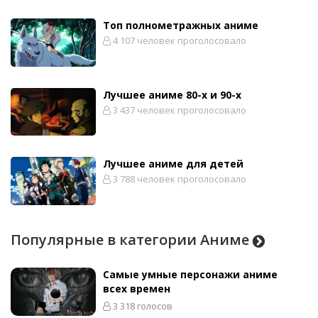
Топ полнометражных аниме
4 107 человек проголосовало
Лучшее аниме 80-х и 90-х
3 437 человек проголосовало
Лучшее аниме для детей
3 788 человек проголосовало
Популярные в категории Аниме
Самые умные персонажи аниме
всех времен
3 318 голосов