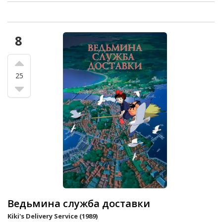
8
25
Ведьмина служба доставки
Kiki's Delivery Service (1989)