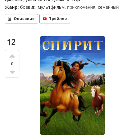
Жанр:
боевик, мультфильм, приключения, семейный
Описание
Трейлер
12
0