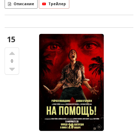
Описание
Трейлер
15
0