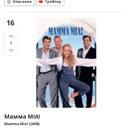
Описание
Трейлер
16
0
Мамма MIA!
Mamma Mia! (2008)