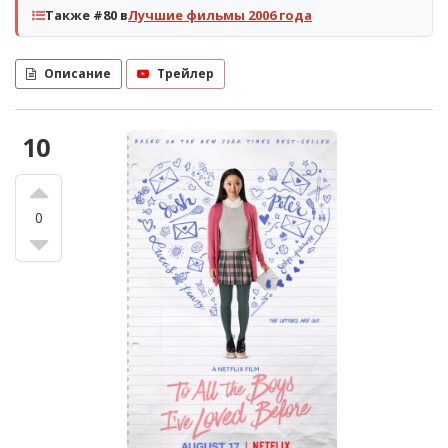
Также #80 в
Лучшие фильмы 2006 года
Описание
Трейлер
10
0