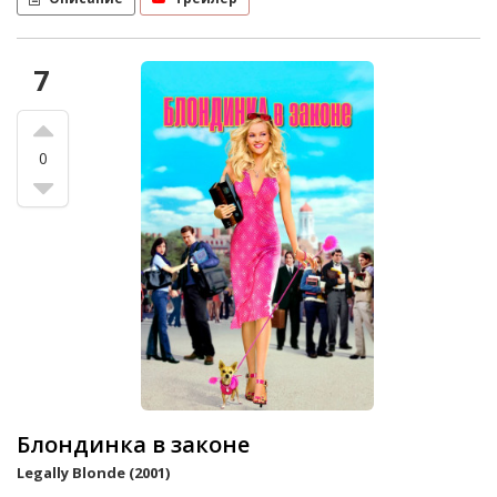
7
0
Блондинка в законе
Legally Blonde (2001)