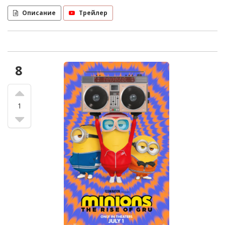
Описание
Трейлер
8
1